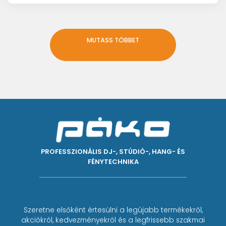
MUTASS TÖBBET
PROFESSZIONÁLIS DJ-, STÚDIÓ-, HANG- ÉS
FÉNYTECHNIKA
Szeretne elsőként értesülni a legújabb termékekről,
akciókról, kedvezményekről és a legfrissebb szakmai