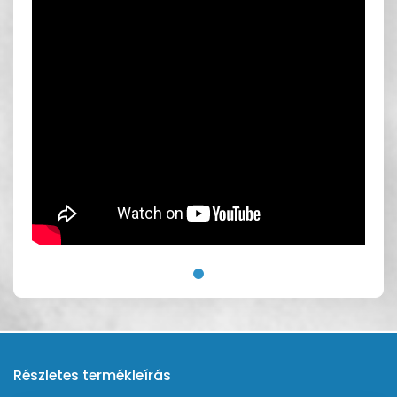
Részletes termékleírás