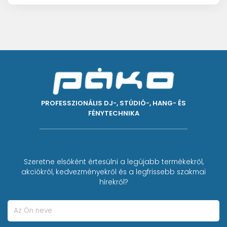
PROFESSZIONÁLIS DJ-, STÚDIÓ-, HANG- ÉS
FÉNYTECHNIKA
Szeretne elsőként értesülni a legújabb termékekről,
akciókról, kedvezményekről és a legfrissebb szakmai
hírekről?