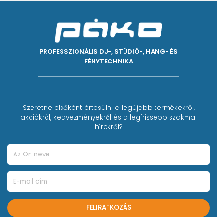
PROFESSZIONÁLIS DJ-, STÚDIÓ-, HANG- ÉS
FÉNYTECHNIKA
Szeretne elsőként értesülni a legújabb termékekről,
akciókról, kedvezményekről és a legfrissebb szakmai
hírekről?
FELIRATKOZÁS